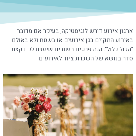
ארגון אירוע דורש לוגיסטיקה, בעיקר אם מדובר
באירוע התקיים בגן אירועים או בשטח ולא באולם
"הכול כלול". הנה פרטים חשובים שיעשו לכם קצת
סדר בנושא של השכרת ציוד לאירועים