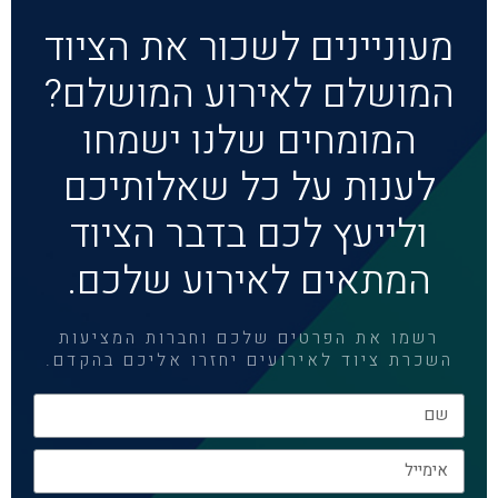
מעוניינים לשכור את הציוד
המושלם לאירוע המושלם?
המומחים שלנו ישמחו
לענות על כל שאלותיכם
ולייעץ לכם בדבר הציוד
המתאים לאירוע שלכם.
רשמו את הפרטים שלכם וחברות המציעות
השכרת ציוד לאירועים יחזרו אליכם בהקדם.