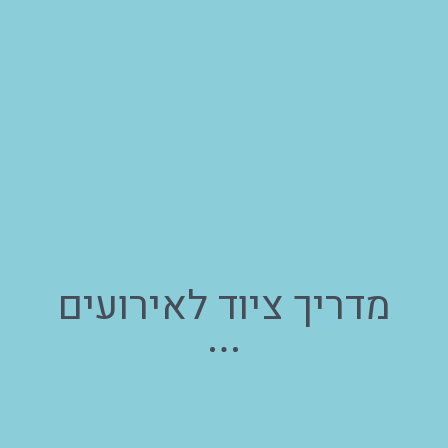
מדריך ציוד לאירועים