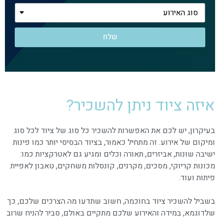
שלח
איזה ציוד ניתן להשכיר?
בעיקרון, יש לכם את האפשרות להשכיר כל סוג של ציוד לכל סוג
ומיקום של אירוע. זה מתחיל כאמור, בציוד הבסיסי יותר כמו פינות
ישיבה שונות, אביזרים, תאורה וכלים ומגיע גם לאטרקציות כמו:
מכונות קריוקי, מסכים, מקרנים, קונסלות משחקים, טאבון לאפיית
פיתות ועוד.
בשביל להשכיר ציוד בחוכמה, חשוב שתדעו מה הצרכים שלכם, כך
שלדוגמא, במידה והאירוע שלכם מתקיים באולם, סביר להניח שרוב