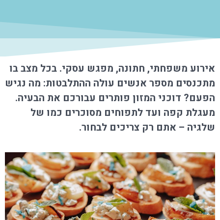
אירוע משפחתי, חתונה, מפגש עסקי. בכל מצב בו
מתכנסים מספר אנשים עולה ההתלבטות: מה נגיש
הפעם? דוכני המזון פותרים עבורכם את הבעיה.
מעגלת קפה ועד לתפוחים מסוכרים כמו של
שלגיה – אתם רק צריכים לבחור.