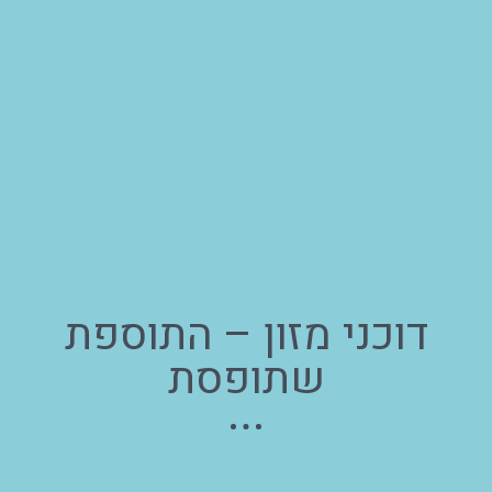
דוכני מזון – התוספת
שתופסת