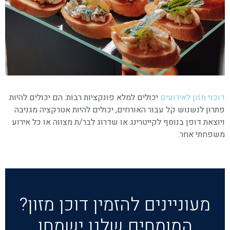
דוכ
ני מזון לאירועים
יכולים למלא פונקציות רבות: הם יכולים להיות
פתרון לנשנוש קל עבור האורחים, יכולים להיות אטרקציה מגניבה
ויוצאת דופן בנוסף לקייטרינג או שדרוג לבר/ת מצווה או כל אירוע
משפחתי אחר.
מעוניינים להזמין דוכן מזון?
המומחים שלנו ישמחו