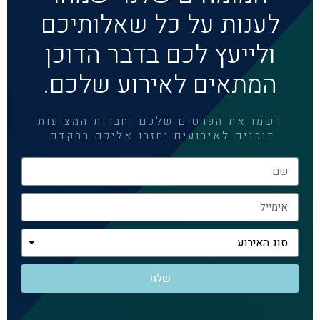
לענות על כל שאלותיכם
ולייעץ לכם בדבר הדוכן
המתאים לאירוע שלכם.
רשמו את הפרטים שלכם וחברות המציעות
דוכנים לאירועים יחזרו אליכם בהקדם.
שלח